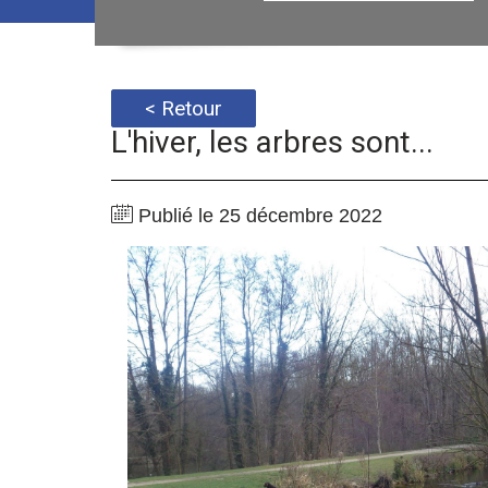
< Retour
L'hiver, les arbres sont...
Publié le 25 décembre 2022